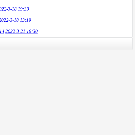
022-3-18 19:39
2022-3-18 13:19
14
2022-3-21 19:30