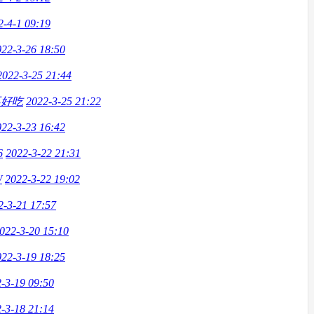
2-4-1 09:19
022-3-26 18:50
2022-3-25 21:44
不好吃
2022-3-25 21:22
022-3-23 16:42
6
2022-3-22 21:31
W
2022-3-22 19:02
2-3-21 17:57
022-3-20 15:10
022-3-19 18:25
-3-19 09:50
-3-18 21:14