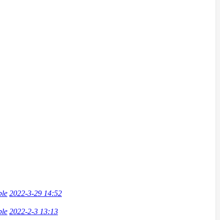
ble
2022-3-29 14:52
ble
2022-2-3 13:13