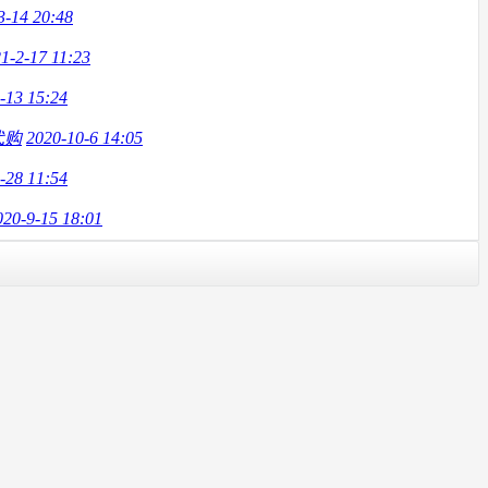
3-14 20:48
1-2-17 11:23
-13 15:24
代购
2020-10-6 14:05
-28 11:54
020-9-15 18:01