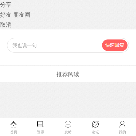
分享
好友
朋友圈
取消
推荐阅读
首页
资讯
发帖
论坛
我的