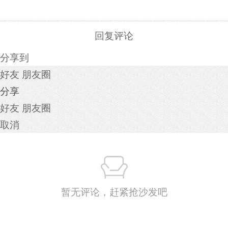
回复评论
分享到
好友
朋友圈
分享
好友
朋友圈
取消
暂无评论，赶紧抢沙发吧