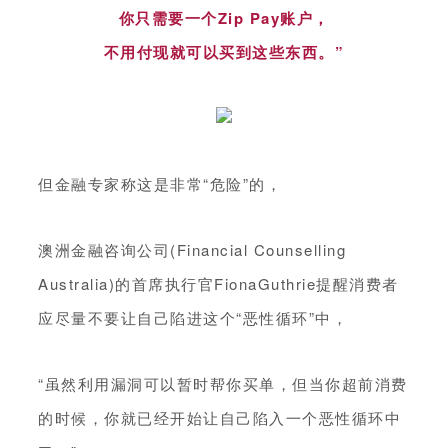
你只需要一个Zip Pay账户，
不用付现就可以买到这些东西。”
但金融专家称这是非常“危险”的，
澳洲金融咨询公司(Financial Counselling
Australia)的首席执行官FionaGuthrie提醒消费者
应尽量不要让自己陷进这个“恶性循环”中，
“虽然利用漏洞可以暂时帮你买单，但当你超前消费
的时候，你就已经开始让自己陷入一个恶性循环中