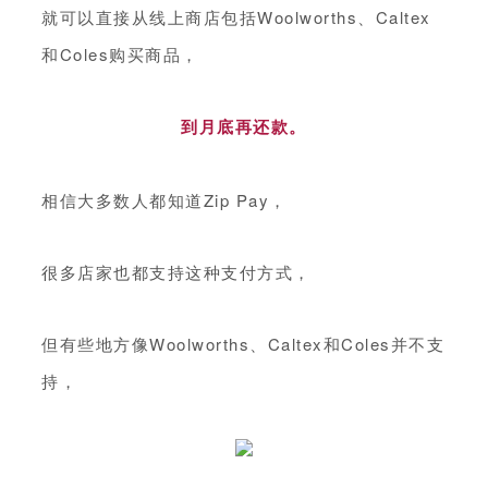
就可以直接从线上商店包括Woolworths、Caltex
和Coles购买商品，
到月底再还款。
相信大多数人都知道Zip Pay，
很多店家也都支持这种支付方式，
但有些地方像Woolworths、Caltex和Coles并不支
持，