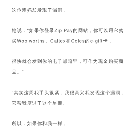
这位澳妈却发现了漏洞，
她说，“如果你登录Zip Pay的网站，你可以用它购
买Woolworths、Caltex和Coles的e-gift卡，
很快就会发到你的电子邮箱里，可作为现金购买商
品。”
“其实这周我手头很紧，我很高兴我发现这个漏洞，
它帮我度过了这个星期。
所以，如果你和我一样，