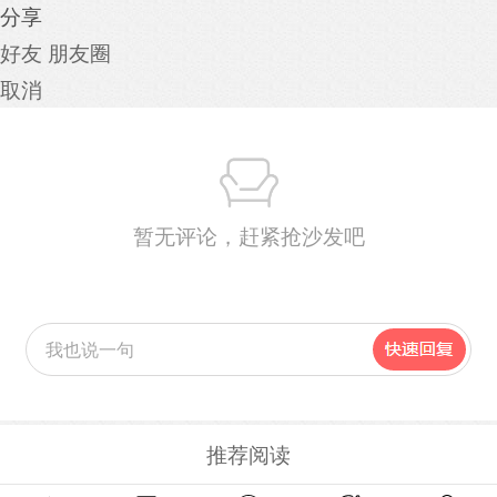
分享
好友
朋友圈
取消
暂无评论，赶紧抢沙发吧
推荐阅读