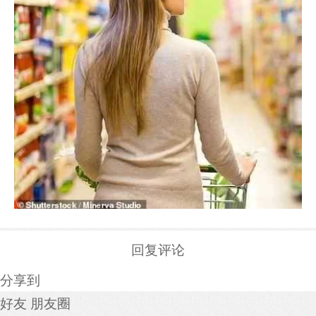
回复评论
分享到
好友
朋友圈