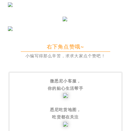
右下角点赞哦~
小编写得那么辛苦，求求大家点个赞吧！
微悉尼小客服，
你的贴心生活帮手
悉尼吃货地图，
吃货都在关注