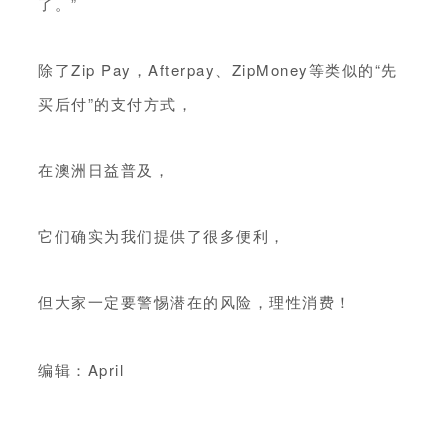
了。”
除了Zip Pay，Afterpay、ZipMoney等类似的“先
买后付”的支付方式，
在澳洲日益普及，
它们确实为我们提供了很多便利，
但大家一定要警惕潜在的风险，理性消费！
编辑：April