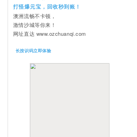
打怪爆元宝，回收秒到账！
澳洲流畅不卡顿，
激情沙城等你来！
网址直达 www.ozchuanqi.com
长按识码立即体验