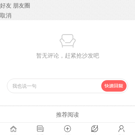
好友
朋友圈
取消
暂无评论，赶紧抢沙发吧
推荐阅读