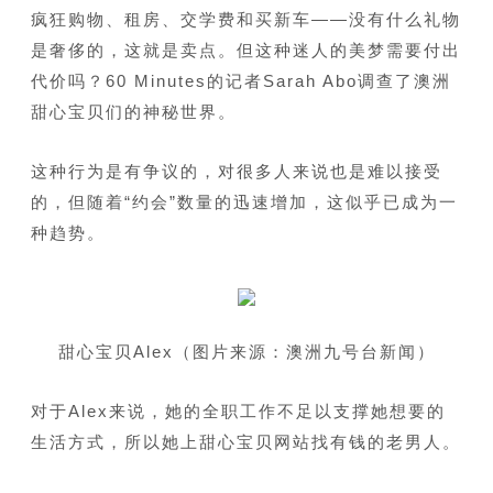
疯狂购物、租房、交学费和买新车——没有什么礼物
是奢侈的，这就是卖点。但这种迷人的美梦需要付出
代价吗？60 Minutes的记者Sarah Abo调查了澳洲
甜心宝贝们的神秘世界。
这种行为是有争议的，对很多人来说也是难以接受
的，但随着“约会”数量的迅速增加，这似乎已成为一
种趋势。
甜心宝贝Alex（图片来源：澳洲九号台新闻）
对于Alex来说，她的全职工作不足以支撑她想要的
生活方式，所以她上甜心宝贝网站找有钱的老男人。