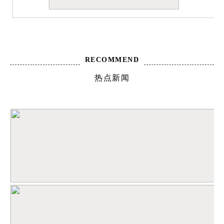
RECOMMEND
热点新闻