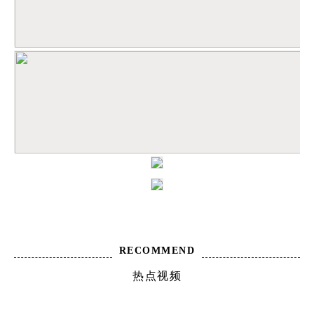
RECOMMEND
热点视频