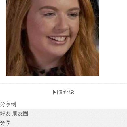
回复评论
分享到
好友
朋友圈
分享