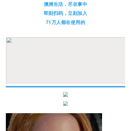
澳洲生活，尽在掌中
即刻扫码，立刻加入
7
1万人都在使用的