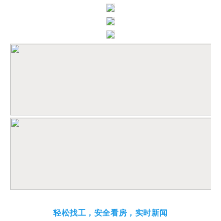
轻松找工，安全看房，实时新闻