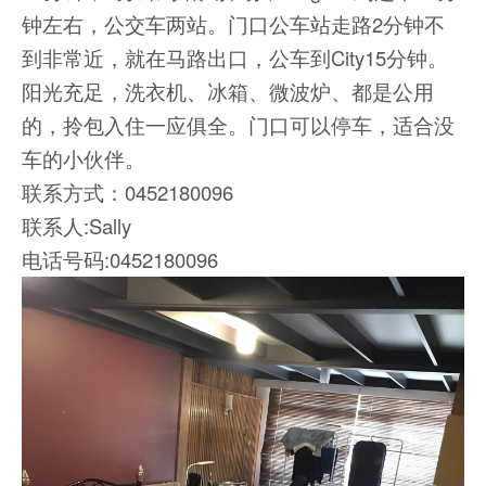
钟左右，公交车两站。门口公车站走路2分钟不
到非常近，就在马路出口，公车到City15分钟。
阳光充足，洗衣机、冰箱、微波炉、都是公用
的，拎包入住一应俱全。门口可以停车，适合没
车的小伙伴。
联系方式：0452180096
联系人:Sally
电话号码:0452180096