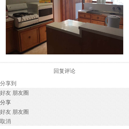
回复评论
分享到
好友
朋友圈
分享
好友
朋友圈
取消