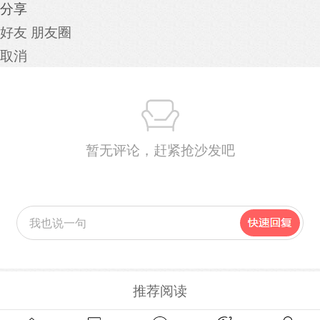
分享
好友
朋友圈
取消
暂无评论，赶紧抢沙发吧
推荐阅读