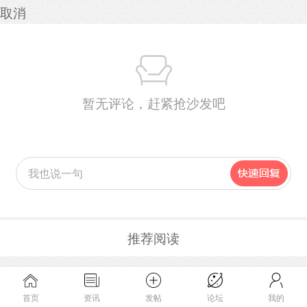
取消
暂无评论，赶紧抢沙发吧
推荐阅读
首页
资讯
发帖
论坛
我的