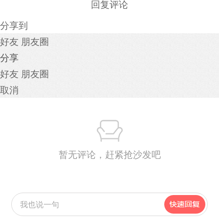
回复评论
分享到
好友
朋友圈
分享
好友
朋友圈
取消
暂无评论，赶紧抢沙发吧