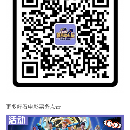
更多好看电影票务点击