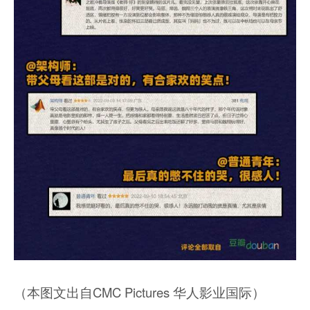
（本图文出自CMC Pictures 华人影业国际）