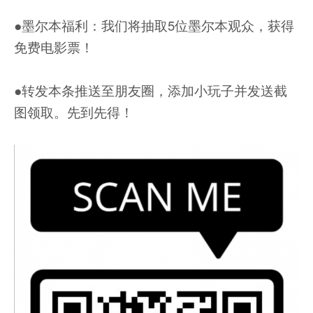
●墨尔本福利：我们将抽取5位墨尔本观众，获得
免费电影票！
●转发本条推送至朋友圈，添加小玩子并发送截
图领取。先到先得！