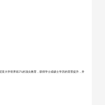
尼亚大学世界前2%的顶尖教育，获得学士或硕士学历的背景提升，并