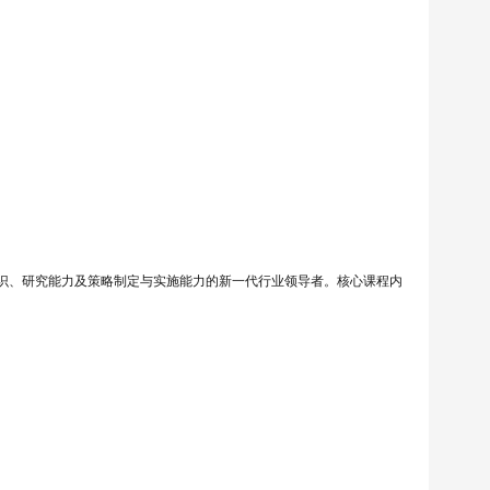
识、研究能力及策略制定与实施能力的新一代行业领导者。核心课程内