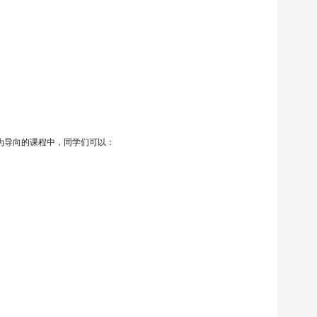
为导向的课程中，同学们可以：