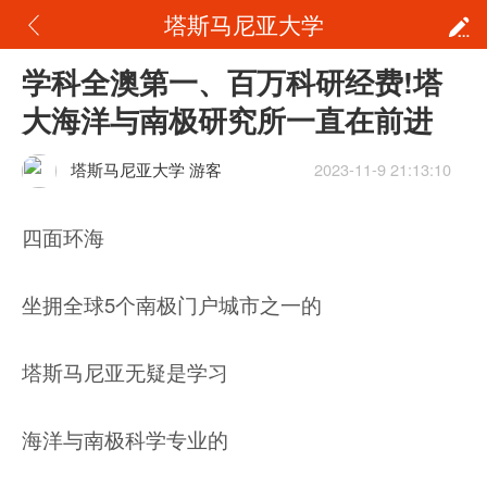
塔斯马尼亚大学
学科全澳第一、百万科研经费!塔
大海洋与南极研究所一直在前进
塔斯马尼亚大学 游客
2023-11-9 21:13:10
四面环海
坐拥全球5个南极门户城市之一的
塔斯马尼亚无疑是学习
海洋与南极科学专业的