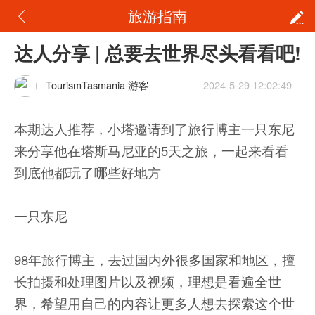
旅游指南
达人分享 | 总要去世界尽头看看吧!
TourismTasmania 游客
2024-5-29 12:02:49
本期达人推荐，小塔邀请到了旅行博主一只东尼
来分享他在塔斯马尼亚的5天之旅，一起来看看
到底他都玩了哪些好地方
一只东尼
98年旅行博主，去过国内外很多国家和地区，擅
长拍摄和处理图片以及视频，理想是看遍全世
界，希望用自己的内容让更多人想去探索这个世