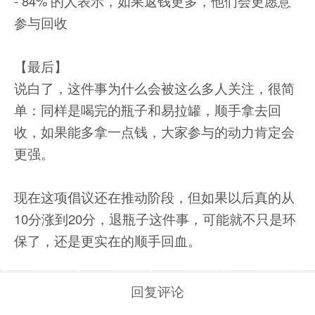
- 84% 的人表示，如果返钱更多，他们会更愿意
参与回收
【最后】
说白了，这件事为什么会被这么多人关注，很简
单：同样是喝完的瓶子和易拉罐，顺手拿去回
收，如果能多拿一点钱，大家参与的动力肯定会
更强。
现在这项倡议还在推动阶段，但如果以后真的从
10分涨到20分，退瓶子这件事，可能就不只是环
保了，还是更实在的顺手回血。
回复评论