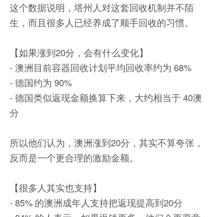
这个数据说明，塔州人对这套回收机制并不陌
生，而且很多人已经养成了顺手回收的习惯。
【如果涨到20分，会有什么变化】
- 澳洲目前容器回收计划平均回收率约为 68%
- 德国约为 90%
- 德国类似返现金额换算下来，大约相当于 40澳
分
所以他们认为，澳洲涨到20分，其实不算夸张，
反而是一个更合理的激励金额。
【很多人其实也支持】
- 85% 的澳洲成年人支持把返现提高到20分