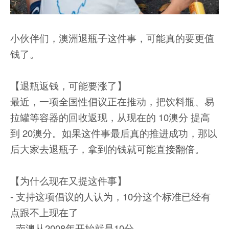
小伙伴们，澳洲退瓶子这件事，可能真的要更值
钱了。
【退瓶返钱，可能要涨了】
最近，一项全国性倡议正在推动，把饮料瓶、易
拉罐等容器的回收返现，从现在的 10澳分 提高
到 20澳分。如果这件事最后真的推进成功，那以
后大家去退瓶子，拿到的钱就可能直接翻倍。
【为什么现在又提这件事】
- 支持这项倡议的人认为，10分这个标准已经有
点跟不上现在了
- 南澳从2008年开始就是10分