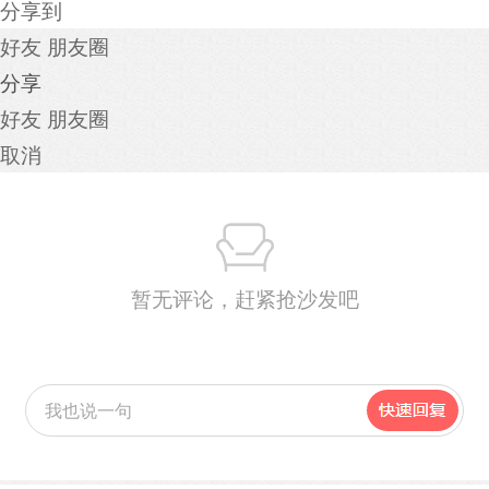
分享到
好友
朋友圈
分享
好友
朋友圈
取消
暂无评论，赶紧抢沙发吧