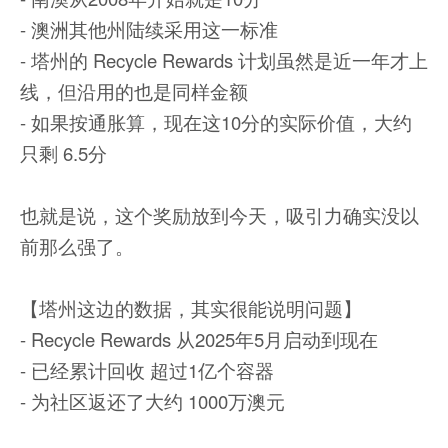
- 澳洲其他州陆续采用这一标准
- 塔州的 Recycle Rewards 计划虽然是近一年才上
线，但沿用的也是同样金额
- 如果按通胀算，现在这10分的实际价值，大约
只剩 6.5分
也就是说，这个奖励放到今天，吸引力确实没以
前那么强了。
【塔州这边的数据，其实很能说明问题】
- Recycle Rewards 从2025年5月启动到现在
- 已经累计回收 超过1亿个容器
- 为社区返还了大约 1000万澳元