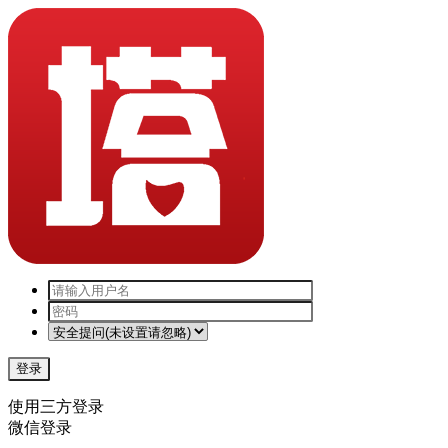
登录
使用三方登录
微信登录