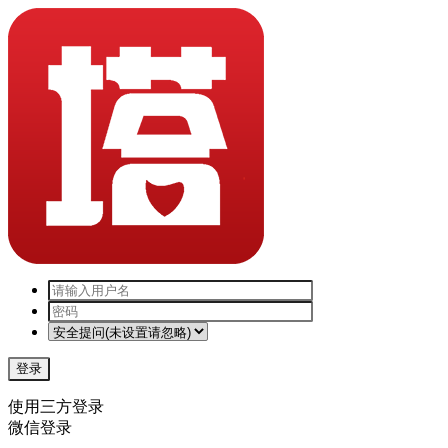
登录
使用三方登录
微信登录