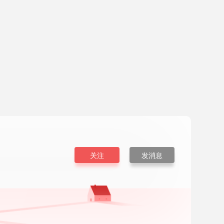
关注
发消息