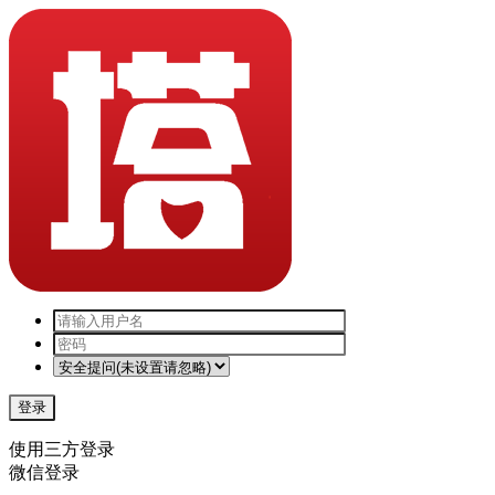
登录
使用三方登录
微信登录