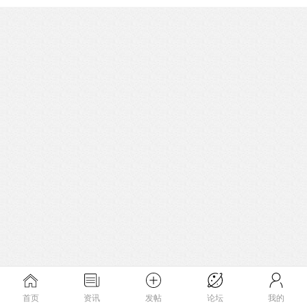
首页
资讯
发帖
论坛
我的