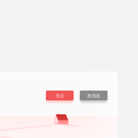
关注
发消息