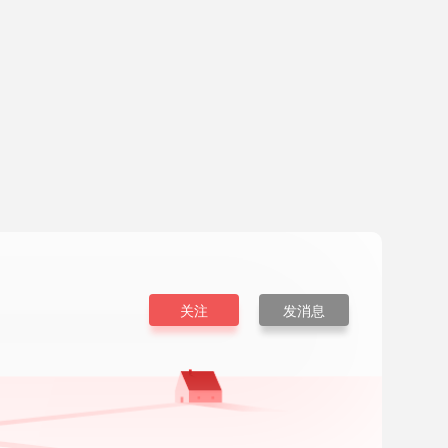
关注
发消息