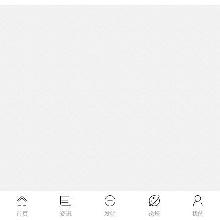
首页
资讯
发帖
论坛
我的