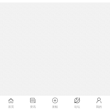
首页
资讯
发帖
论坛
我的