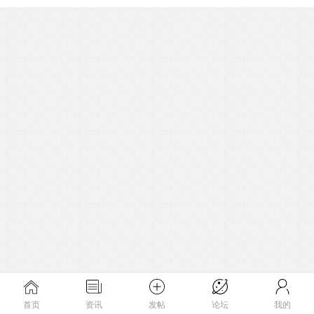
首页
资讯
发帖
论坛
我的