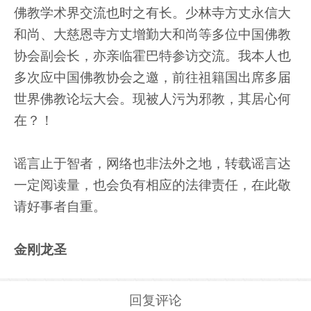
佛教学术界交流也时之有长。少林寺方丈永信大
和尚、大慈恩寺方丈增勤大和尚等多位中国佛教
协会副会长，亦亲临霍巴特参访交流。我本人也
多次应中国佛教协会之邀，前往祖籍国出席多届
世界佛教论坛大会。现被人污为邪教，其居心何
在？！
谣言止于智者，网络也非法外之地，转载谣言达
一定阅读量，也会负有相应的法律责任，在此敬
请好事者自重。
金刚龙圣
回复评论