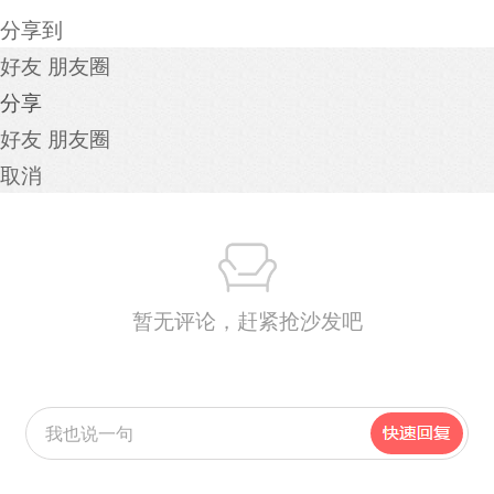
分享到
好友
朋友圈
分享
好友
朋友圈
取消
暂无评论，赶紧抢沙发吧