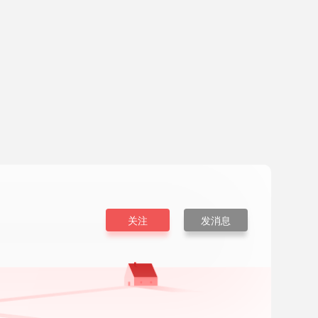
关注
发消息