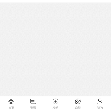
首页
资讯
发帖
论坛
我的