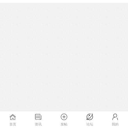
首页
资讯
发帖
论坛
我的