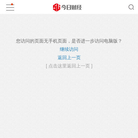
您访问的页面无手机页面，是否进一步访问电脑版？
继续访问
返回上一页
[ 点击这里返回上一页 ]