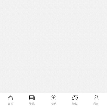
首页
资讯
发帖
论坛
我的