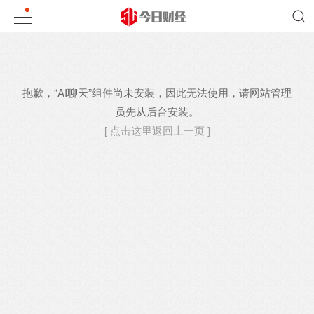
抱歉，“AI聊天”组件尚未安装，因此无法使用，请网站管理
员先从后台安装。
[ 点击这里返回上一页 ]