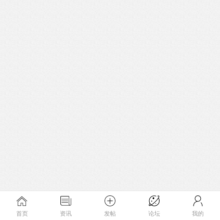
首页
资讯
发帖
论坛
我的