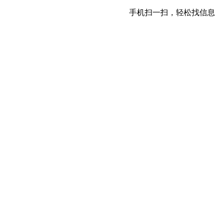
手机扫一扫，轻松找信息