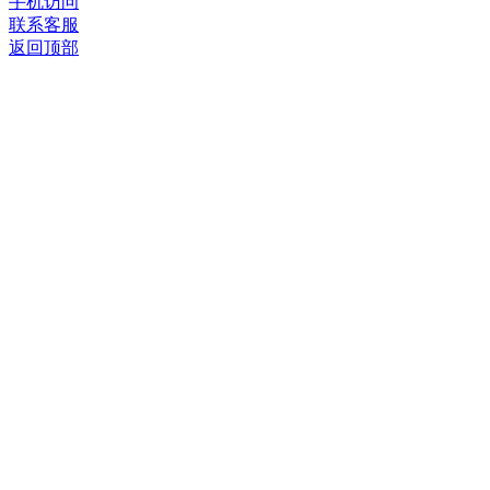
手机访问
联系客服
返回顶部