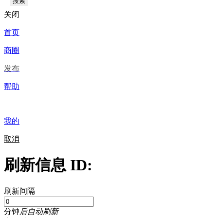
搜索
关闭
首页
商圈
发布
帮助
我的
取消
刷新信息 ID:
刷新间隔
分钟
后自动刷新