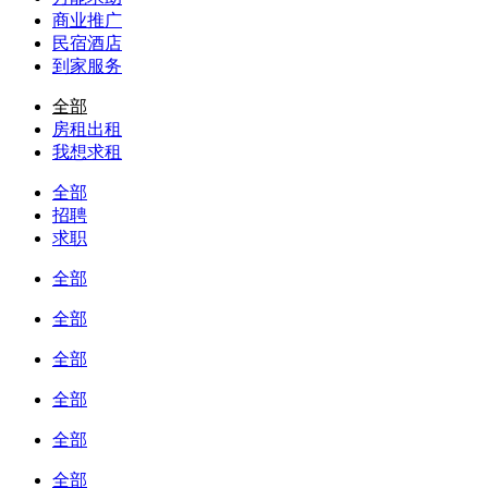
商业推广
民宿酒店
到家服务
全部
房租出租
我想求租
全部
招聘
求职
全部
全部
全部
全部
全部
全部