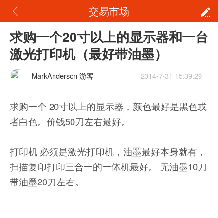
交易市场
求购一个20寸以上的显示器和一台
激光打印机（最好带油墨）
MarkAnderson 游客
2014-7-31 15:39:29
求购一个 20寸以上的显示器，颜色最好是黑色或
者白色。价钱50刀左右最好。
打印机 必须是激光打印机，油墨最好本身就有，
扫描复印打印三合一的一体机最好。 无油墨10刀
带油墨20刀左右。