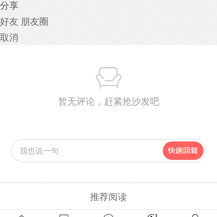
分享
好友
朋友圈
取消
暂无评论，赶紧抢沙发吧
推荐阅读