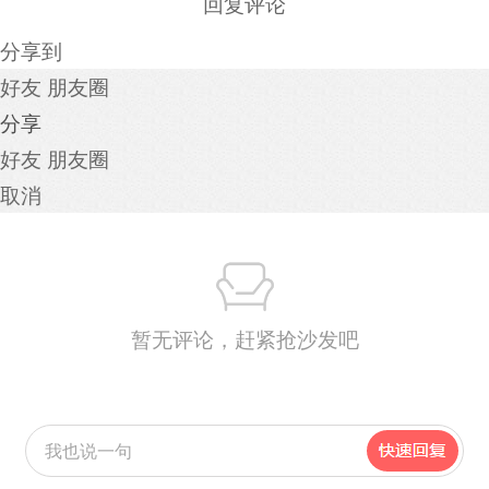
回复评论
分享到
好友
朋友圈
分享
好友
朋友圈
取消
暂无评论，赶紧抢沙发吧