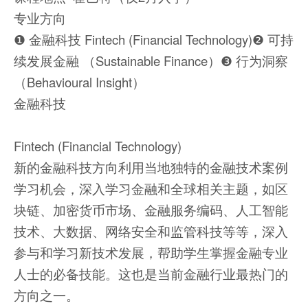
专业方向
❶ 金融科技 Fintech (Financial Technology)❷ 可持
续发展金融 （Sustainable Finance）❸ 行为洞察
（Behavioural Insight）
金融科技
Fintech (Financial Technology)
新的金融科技方向利用当地独特的金融技术案例
学习机会，深入学习金融和全球相关主题，如区
块链、加密货币市场、金融服务编码、人工智能
技术、大数据、网络安全和监管科技等等，深入
参与和学习新技术发展，帮助学生掌握金融专业
人士的必备技能。这也是当前金融行业最热门的
方向之一。