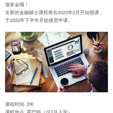
项奖金哦！
全新的金融硕士课程将在2023年2月开始授课，
于2022年下半年开始接受申请。
课程时间 2年
课程地点 霍巴特（仅2月入学）