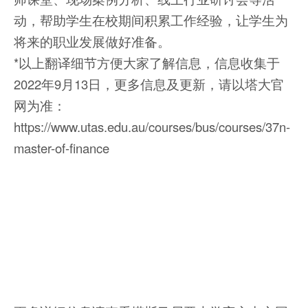
动，帮助学生在校期间积累工作经验，让学生为
将来的职业发展做好准备。
*以上翻译细节方便大家了解信息，信息收集于
2022年9月13日，更多信息及更新，请以塔大官
网为准：
https://www.utas.edu.au/courses/bus/courses/37n-
master-of-finance