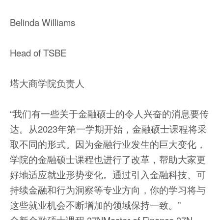
Belinda Williams
Head of TSBE
塔大商学院负责人
“我们有一些关于金融硕士的令人兴奋的消息要传
达。从2023年第一学期开始，金融硕士课程将采
取不同的形式。因为金融行业发生的巨大变化，
学院的金融硕士课程也进行了改革，帮助大家更
好地适应就业形势变化。通过引入金融科技、可
持续金融和行为洞察等专业方向，你的学习将与
这些就业机会不断增加的领域保持一致。”