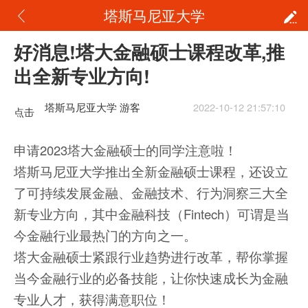
塔斯马尼亚大学
好消息!塔大金融硕士课程改革,推
出全新专业方向!
塔斯马尼亚大学 游客
2022-10-12 21:57:10
点击
重新
申请2023塔大金融硕士的同学注意啦！
加载
塔斯马尼亚大学推出全新金融硕士课程，还设立
了可持续发展金融、金融技术、行为洞察三大全
新专业方向，其中金融科技（Fintech）可谓是当
今金融行业最热门的方向之一。
塔大金融硕士紧跟行业趋势进行改革，帮你掌握
当今金融行业的必备技能，让你快速成长为金融
专业人才，获得满意职位！