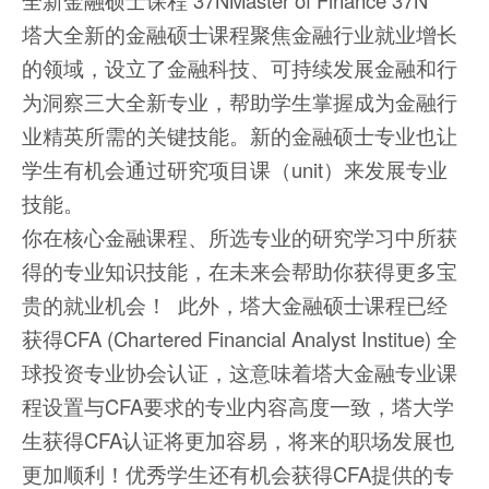
全新金融硕士课程 37NMaster of Finance 37N
塔大全新的金融硕士课程聚焦金融行业就业增长
的领域，设立了金融科技、可持续发展金融和行
为洞察三大全新专业，帮助学生掌握成为金融行
业精英所需的关键技能。新的金融硕士专业也让
学生有机会通过研究项目课（unit）来发展专业
技能。
你在核心金融课程、所选专业的研究学习中所获
得的专业知识技能，在未来会帮助你获得更多宝
贵的就业机会！ 此外，塔大金融硕士课程已经
获得CFA (Chartered Financial Analyst Institue) 全
球投资专业协会认证，这意味着塔大金融专业课
程设置与CFA要求的专业内容高度一致，塔大学
生获得CFA认证将更加容易，将来的职场发展也
更加顺利！优秀学生还有机会获得CFA提供的专