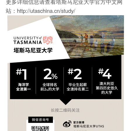
更多详细信息请查看塔斯马尼亚大学官方中文网
站：http://utaschina.cn/study/