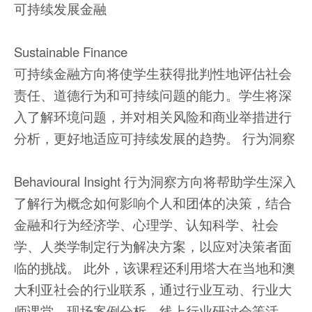
可持续发展金融
Sustainable Finance
可持续金融方向将使学生获得批判性地评估社会
责任、道德行为和可持续问题的能力。学生将深
入了解环境问题，并对相关风险和商业举措进行
分析，更好地适应可持续发展的趋势。 行为洞察
Behavioural Insight 行为洞察方向将帮助学生深入
了解行为概念如何影响个人和团体的决策，结合
金融和行为经济学、心理学、认知科学、社会
学、人类学制定行为解决方案，以应对决策者面
临的挑战。 此外，该课程还利用塔大在当地和澳
大利亚社会的行业联系，通过行业互动、行业大
师课堂、现场案例分析、线上行业研讨会等活