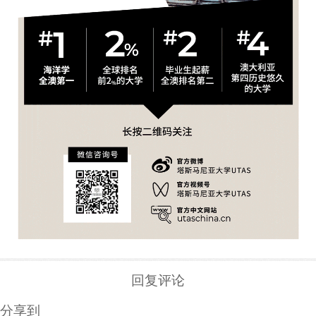
回复评论
分享到