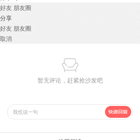
好友
朋友圈
分享
好友
朋友圈
取消
暂无评论，赶紧抢沙发吧