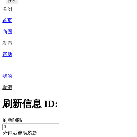
搜索
关闭
首页
商圈
发布
帮助
我的
取消
刷新信息 ID:
刷新间隔
分钟
后自动刷新