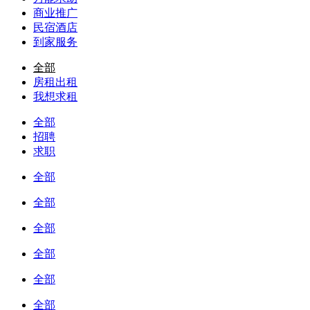
商业推广
民宿酒店
到家服务
全部
房租出租
我想求租
全部
招聘
求职
全部
全部
全部
全部
全部
全部