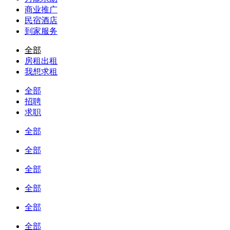
商业推广
民宿酒店
到家服务
全部
房租出租
我想求租
全部
招聘
求职
全部
全部
全部
全部
全部
全部