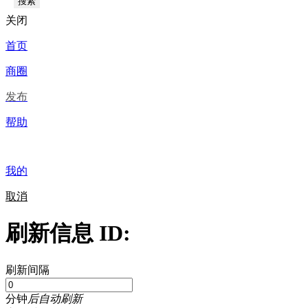
搜索
关闭
首页
商圈
发布
帮助
我的
取消
刷新信息 ID:
刷新间隔
分钟
后自动刷新